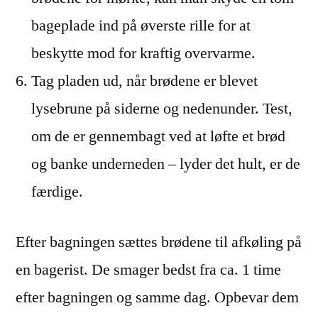
bageplade ind på øverste rille for at
beskytte mod for kraftig overvarme.
Tag pladen ud, når brødene er blevet
lysebrune på siderne og nedenunder. Test,
om de er gennembagt ved at løfte et brød
og banke underneden – lyder det hult, er de
færdige.
Efter bagningen sættes brødene til afkøling på
en bagerist. De smager bedst fra ca. 1 time
efter bagningen og samme dag. Opbevar dem