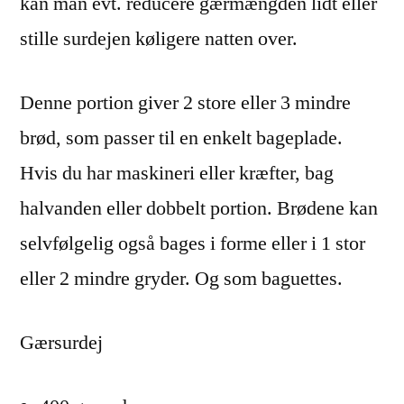
kan man evt. reducere gærmængden lidt eller
stille surdejen køligere natten over.
Denne portion giver 2 store eller 3 mindre
brød, som passer til en enkelt bageplade.
Hvis du har maskineri eller kræfter, bag
halvanden eller dobbelt portion. Brødene kan
selvfølgelig også bages i forme eller i 1 stor
eller 2 mindre gryder. Og som baguettes.
Gærsurdej