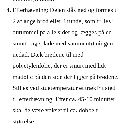
Efterhævning: Dejen slås ned og formes til
2 aflange brød eller 4 runde, som trilles i
durummel på alle sider og lægges på en
smurt bageplade med sammenføjningen
nedad. Dæk brødene til med
polyetylenfolie, der er smurt med lidt
madolie på den side der ligger på brødene.
Stilles ved stuetemperatur et trækfrit sted
til efterhævning. Efter ca. 45-60 minutter
skal de være vokset til ca. dobbelt
størrelse.