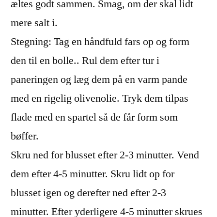
æltes godt sammen. Smag, om der skal lidt
mere salt i.
Stegning: Tag en håndfuld fars op og form
den til en bolle.. Rul dem efter tur i
paneringen og læg dem på en varm pande
med en rigelig olivenolie. Tryk dem tilpas
flade med en spartel så de får form som
bøffer.
Skru ned for blusset efter 2-3 minutter. Vend
dem efter 4-5 minutter. Skru lidt op for
blusset igen og derefter ned efter 2-3
minutter. Efter yderligere 4-5 minutter skrues